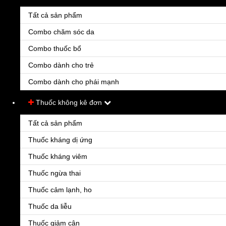
Tất cả sản phẩm
Combo chăm sóc da
Combo thuốc bổ
Combo dành cho trẻ
Combo dành cho phái mạnh
Thuốc không kê đơn
Tất cả sản phẩm
Thuốc kháng dị ứng
Thuốc kháng viêm
Thuốc ngừa thai
Thuốc cảm lạnh, ho
Thuốc da liễu
Thuốc giảm cân